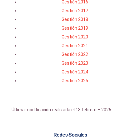
Gestión 2016
Gestión 2017
Gestión 2018
Gestión 2019
Gestión 2020
Gestión 2021
Gestión 2022
Gestión 2023
Gestión 2024
Gestión 2025
Última modificación realizada el 18 febrero – 2026
Redes Sociales