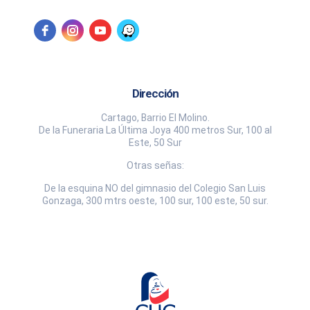
Dirección
Cartago, Barrio El Molino.
De la Funeraria La Última Joya 400 metros Sur, 100 al
Este, 50 Sur
Otras señas:
De la esquina NO del gimnasio del Colegio San Luis
Gonzaga, 300 mtrs oeste, 100 sur, 100 este, 50 sur.