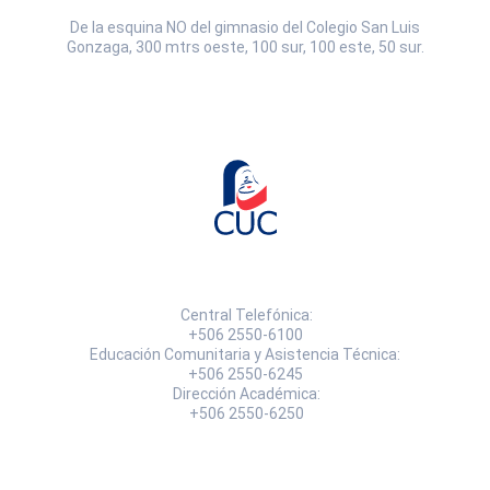
De la esquina NO del gimnasio del Colegio San Luis
Gonzaga, 300 mtrs oeste, 100 sur, 100 este, 50 sur.
Central Telefónica:
+506 2550-6100
Educación Comunitaria y Asistencia Técnica:
+506 2550-6245
Dirección Académica:
+506 2550-6250