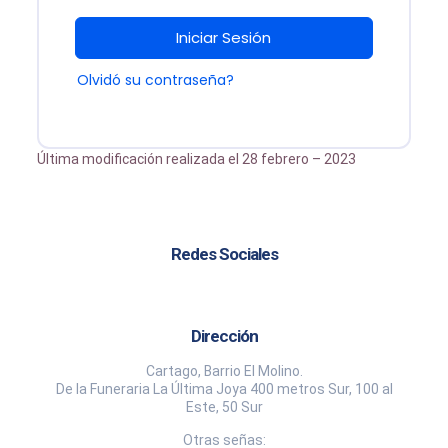
Iniciar Sesión
Olvidó su contraseña?
Última modificación realizada el 28 febrero – 2023
Redes Sociales
Dirección
Cartago, Barrio El Molino.
De la Funeraria La Última Joya 400 metros Sur, 100 al
Este, 50 Sur
Otras señas: