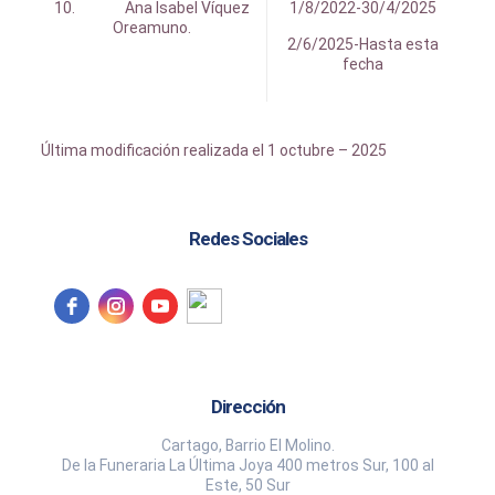
10. Ana Isabel Víquez
1/8/2022-30/4/2025
Oreamuno.
2/6/2025-Hasta esta
fecha
Última modificación realizada el 1 octubre – 2025
Redes Sociales
Dirección
Cartago, Barrio El Molino.
De la Funeraria La Última Joya 400 metros Sur, 100 al
Este, 50 Sur