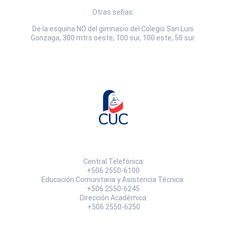
Otras señas:
De la esquina NO del gimnasio del Colegio San Luis
Gonzaga, 300 mtrs oeste, 100 sur, 100 este, 50 sur.
Central Telefónica:
+506 2550-6100
Educación Comunitaria y Asistencia Técnica:
+506 2550-6245
Dirección Académica:
+506 2550-6250