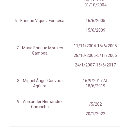
31/10/2004
6. Enrique Víquez Fonseca.
16/6/2005
15/6/2009
11/11/2004-15/6/2005
7. Mario Enrique Morales
Gamboa
28/10/2005-5/11/2005
24/1/2007-15/6/2017
8. Miguel Ángel Guevara
16/9/2017 AL
Agüero
18/6/2019
9. Alexander Hernández
1/5/2021
Camacho
20/1/2022