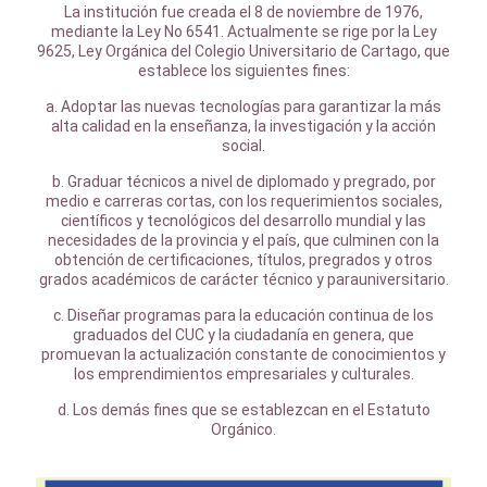
La institución fue creada el 8 de noviembre de 1976,
mediante la Ley No 6541. Actualmente se rige por la Ley
9625, Ley Orgánica del Colegio Universitario de Cartago, que
establece los siguientes fines:
a. Adoptar las nuevas tecnologías para garantizar la más
alta calidad en la enseñanza, la investigación y la acción
social.
b. Graduar técnicos a nivel de diplomado y pregrado, por
medio e carreras cortas, con los requerimientos sociales,
científicos y tecnológicos del desarrollo mundial y las
necesidades de la provincia y el país, que culminen con la
obtención de certificaciones, títulos, pregrados y otros
grados académicos de carácter técnico y parauniversitario.
c. Diseñar programas para la educación continua de los
graduados del CUC y la ciudadanía en genera, que
promuevan la actualización constante de conocimientos y
los emprendimientos empresariales y culturales.
d. Los demás fines que se establezcan en el Estatuto
Orgánico.