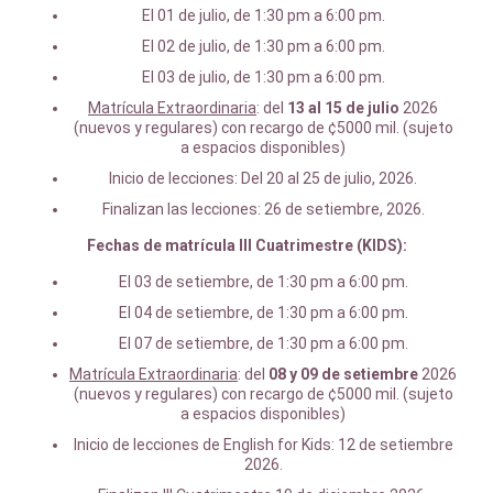
El 01 de julio, de 1:30 pm a 6:00 pm.
El 02 de julio, de 1:30 pm a 6:00 pm.
El 03 de julio, de 1:30 pm a 6:00 pm.
Matrícula Extraordinaria
: del
13 al 15 de julio
2026
(nuevos y regulares) con recargo de ¢5000 mil. (sujeto
a espacios disponibles)
Inicio de lecciones: Del 20 al 25 de julio, 2026.
Finalizan las lecciones: 26 de setiembre, 2026.
Fechas de matrícula
III Cuatrimestre (KIDS):
El 03 de setiembre, de 1:30 pm a 6:00 pm.
El 04 de setiembre, de 1:30 pm a 6:00 pm.
El 07 de setiembre, de 1:30 pm a 6:00 pm.
Matrícula Extraordinaria
: del
08 y 09 de setiembre
2026
(nuevos y regulares) con recargo de ¢5000 mil. (sujeto
a espacios disponibles)
Inicio de lecciones de English for Kids: 12 de setiembre
2026.