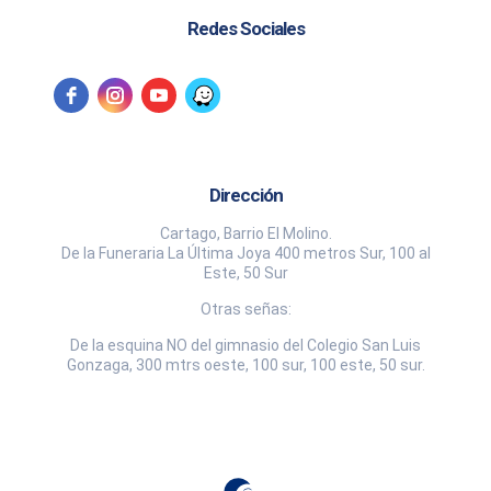
Redes Sociales
Dirección
Cartago, Barrio El Molino.
De la Funeraria La Última Joya 400 metros Sur, 100 al
Este, 50 Sur
Otras señas:
De la esquina NO del gimnasio del Colegio San Luis
Gonzaga, 300 mtrs oeste, 100 sur, 100 este, 50 sur.