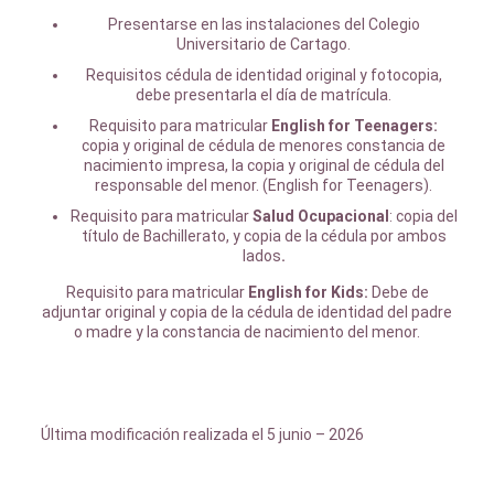
Presentarse en las instalaciones del Colegio
Universitario de Cartago.
Requisitos cédula de identidad original y fotocopia,
debe presentarla el día de matrícula.
Requisito para matricular
English for Teenagers:
copia y original de cédula de menores constancia de
nacimiento impresa, la copia y original de cédula del
responsable del menor. (English for Teenagers).
Requisito para matricular
Salud Ocupacional
: copia del
título de Bachillerato, y copia de la cédula por ambos
lados
.
Requisito para matricular
English for Kids:
Debe de
adjuntar original y copia de la cédula de identidad del padre
o madre y la constancia de nacimiento del menor.
Última modificación realizada el 5 junio – 2026