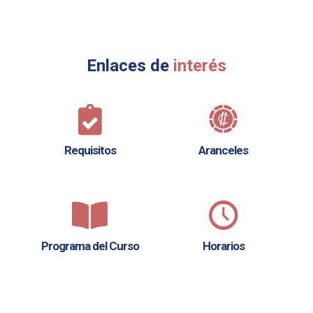
Enlaces de
interés
Requisitos
Aranceles
Programa del Curso
Horarios