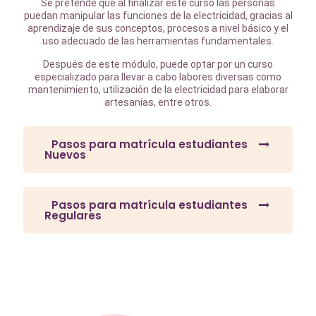
Se pretende que al finalizar este curso las personas
puedan manipular las funciones de la electricidad, gracias al
aprendizaje de sus conceptos, procesos a nivel básico y el
uso adecuado de las herramientas fundamentales.
Después de este módulo, puede optar por un curso
especializado para llevar a cabo labores diversas como
mantenimiento, utilización de la electricidad para elaborar
artesanías, entre otros.
Pasos para matrícula estudiantes
Nuevos
Pasos para matrícula estudiantes
Regulares