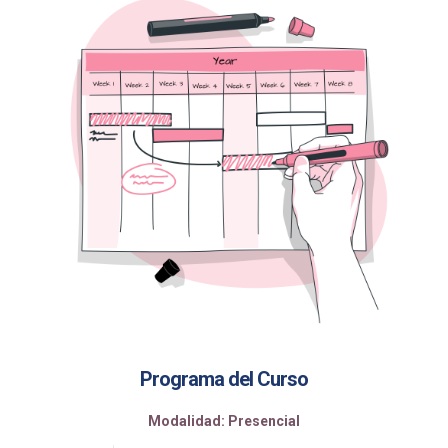
Programa del Curso
Modalidad: Presencial