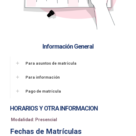
Información General
Para asuntos de matrícula
Para información
Pago de matrícula
HORARIOS Y OTRA INFORMACION
Modalidad: Presencial
Fechas de Matrículas