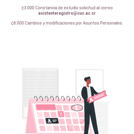
¢3.000 Constancia de estudio solicitud al correo
asistenteregistro@cuc.ac.cr
¢8.000 Cambios y modificaciones por Asuntos Personales.