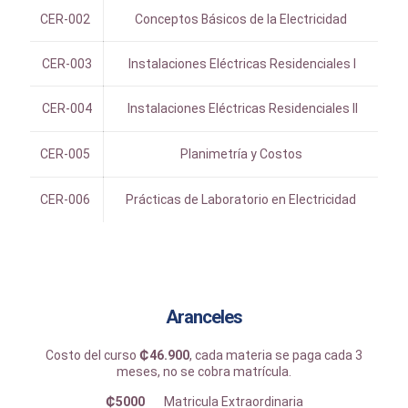
CER-002
Conceptos Básicos de la Electricidad
CER-003
Instalaciones Eléctricas Residenciales I
CER-004
Instalaciones Eléctricas Residenciales II
CER-005
Planimetría y Costos
CER-006
Prácticas de Laboratorio en Electricidad
Aranceles
Costo del curso
₵46.900
, cada materia se paga cada 3
meses, no se cobra matrícula.
₵5000
Matricula Extraordinaria