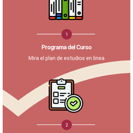
1
Programa del Curso
Mira el plan de estudios en linea
2