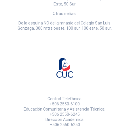
Este, 50 Sur
Otras señas:
De la esquina NO del gimnasio del Colegio San Luis
Gonzaga, 300 mtrs oeste, 100 sur, 100 este, 50 sur.
Central Telefónica:
+506 2550-6100
Educación Comunitaria y Asistencia Técnica:
+506 2550-6245
Dirección Académica:
+506 2550-6250