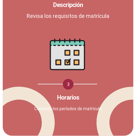
Descripción
Revisa los requisitos de matrícula
3
Horarios
Consulta los períodos de matrícula