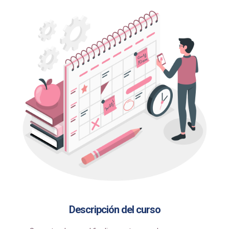
Descripción del curso