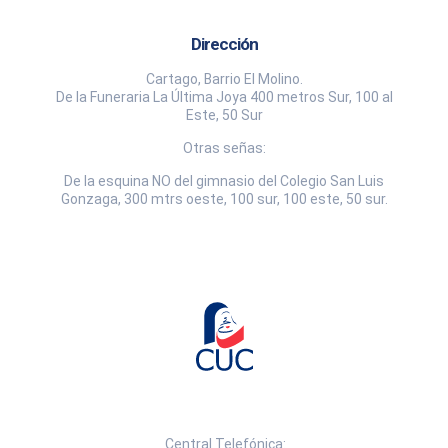
Dirección
Cartago, Barrio El Molino.
De la Funeraria La Última Joya 400 metros Sur, 100 al
Este, 50 Sur
Otras señas:
De la esquina NO del gimnasio del Colegio San Luis
Gonzaga, 300 mtrs oeste, 100 sur, 100 este, 50 sur.
Central Telefónica: