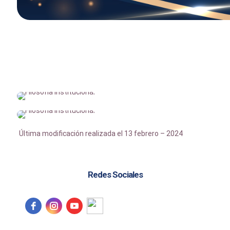
Última modificación realizada el 13 febrero – 2024
Redes Sociales