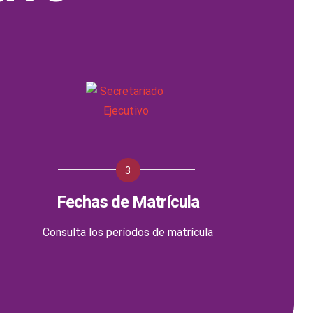
3
Fechas de Matrícula
Consulta los períodos de matrícula