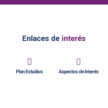
Enlaces de
interés
Plan Estudios
Aspectos de Interés