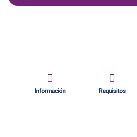
Información
Requisitos