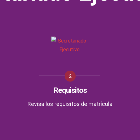
2
Requisitos
Revisa los requisitos de matrícula