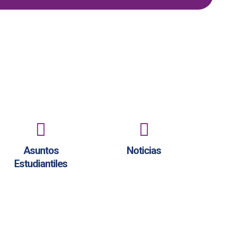
Asuntos
Noticias
Estudiantiles