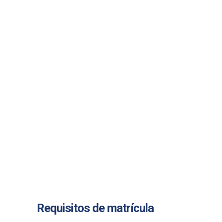
Requisitos de matrícula