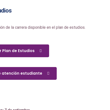
udios
ón de la carrera disponible en el plan de estudios.
 Plan de Estudios
e atención estudiante