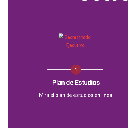
1
Plan de Estudios
Mira el plan de estudios en linea