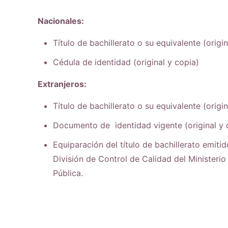
Nacionales:
Título de bachillerato o su equivalente (origin
Cédula de identidad (original y copia)
Extranjeros:
Título de bachillerato o su equivalente (origin
Documento de identidad vigente (original y 
Equiparación del título de bachillerato emitid
División de Control de Calidad del Ministeri
Pública.