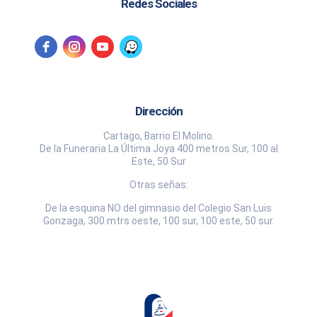
Redes Sociales
Dirección
Cartago, Barrio El Molino.
De la Funeraria La Última Joya 400 metros Sur, 100 al
Este, 50 Sur
Otras señas:
De la esquina NO del gimnasio del Colegio San Luis
Gonzaga, 300 mtrs oeste, 100 sur, 100 este, 50 sur.