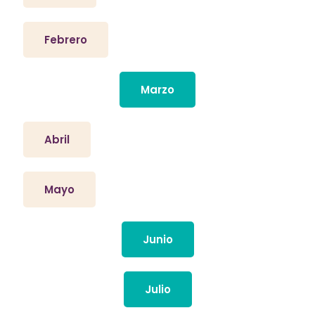
Febrero
Marzo
Abril
Mayo
Junio
Julio