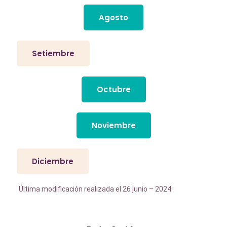
Agosto
Setiembre
Octubre
Noviembre
Diciembre
Última modificación realizada el 26 junio – 2024