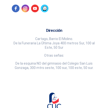
Dirección
Cartago, Barrio El Molino.
De la Funeraria La Última Joya 400 metros Sur, 100 al
Este, 50 Sur
Otras señas:
De la esquina NO del gimnasio del Colegio San Luis
Gonzaga, 300 mtrs oeste, 100 sur, 100 este, 50 sur.