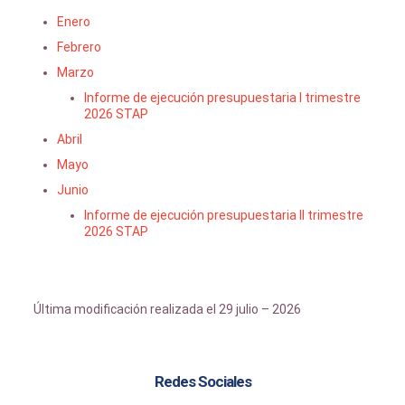
Enero
Febrero
Marzo
Informe de ejecución presupuestaria I trimestre
2026 STAP
Abril
Mayo
Junio
Informe de ejecución presupuestaria II trimestre
2026 STAP
Última modificación realizada el 29 julio – 2026
Redes Sociales