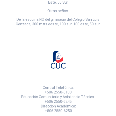
Este, 50 Sur
Otras señas:
De la esquina NO del gimnasio del Colegio San Luis
Gonzaga, 300 mtrs oeste, 100 sur, 100 este, 50 sur.
Central Telefónica:
+506 2550-6100
Educación Comunitaria y Asistencia Técnica:
+506 2550-6245
Dirección Académica:
+506 2550-6250