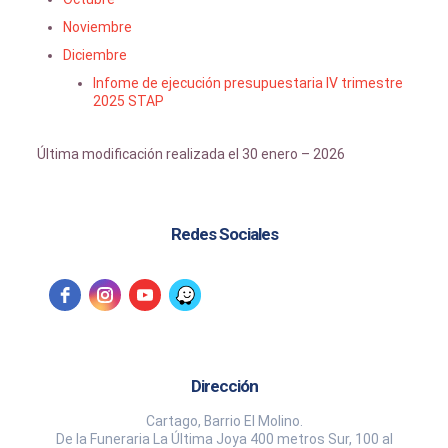
Noviembre
Diciembre
Infome de ejecución presupuestaria IV trimestre
2025 STAP
Última modificación realizada el 30 enero – 2026
Redes Sociales
Dirección
Cartago, Barrio El Molino.
De la Funeraria La Última Joya 400 metros Sur, 100 al