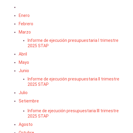
Enero
Febrero
Marzo
Informe de ejecución presupuestaria I trimestre
2025 STAP
Abril
Mayo
Junio
Informe de ejecución presupuestaria II trimestre
2025 STAP
Julio
Setiembre
Infome de ejecución presupuestaria III trimestre
2025 STAP
Agosto
Octubre