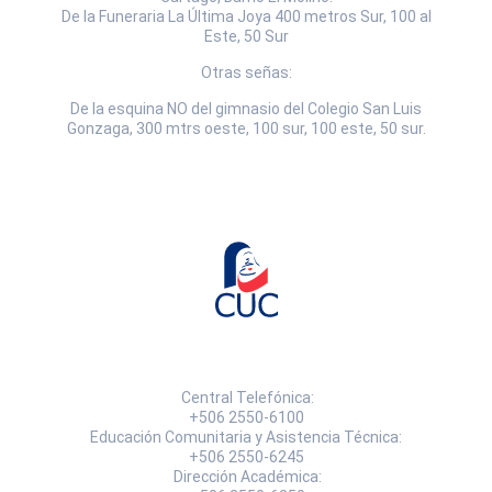
De la Funeraria La Última Joya 400 metros Sur, 100 al
Este, 50 Sur
Otras señas:
De la esquina NO del gimnasio del Colegio San Luis
Gonzaga, 300 mtrs oeste, 100 sur, 100 este, 50 sur.
Central Telefónica:
+506 2550-6100
Educación Comunitaria y Asistencia Técnica:
+506 2550-6245
Dirección Académica: