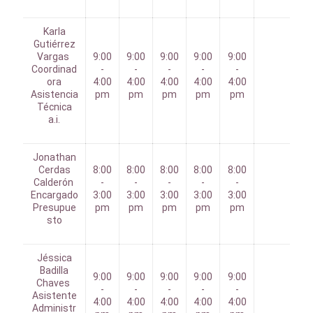
Karla
Gutiérrez
Vargas
9:00
9:00
9:00
9:00
9:00
Coordinad
-
-
-
-
-
ora
4:00
4:00
4:00
4:00
4:00
Asistencia
pm
pm
pm
pm
pm
Técnica
a.i.
Jonathan
Cerdas
8:00
8:00
8:00
8:00
8:00
Calderón
-
-
-
-
-
Encargado
3:00
3:00
3:00
3:00
3:00
Presupue
pm
pm
pm
pm
pm
sto
Jéssica
Badilla
9:00
9:00
9:00
9:00
9:00
Chaves
-
-
-
-
-
Asistente
4:00
4:00
4:00
4:00
4:00
Administr