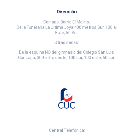
Dirección
Cartago, Barrio El Molino.
De la Funeraria La Última Joya 400 metros Sur, 100 al
Este, 50 Sur
Otras señas:
De la esquina NO del gimnasio del Colegio San Luis
Gonzaga, 300 mtrs oeste, 100 sur, 100 este, 50 sur.
Central Telefónica: