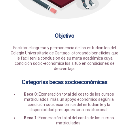
Objetivo
Facilitar el ingreso y permanencia de los estudiantes del
Colegio Universitario de Cartago, otorgando beneficios que
le faciliten la conclusión de su meta académica cuya
condición socio-económica los sitúo en condiciones de
desventaja.
Categorías becas socioeconómicas
Beca 0:
Exoneración total del costo de los cursos
matriculados, más un apoyo económico según la
condición socioeconómica del estudiante y la
disponibilidad presupuestaria institucional.
Beca 1:
Exoneración total del costo de los cursos
matriculados.