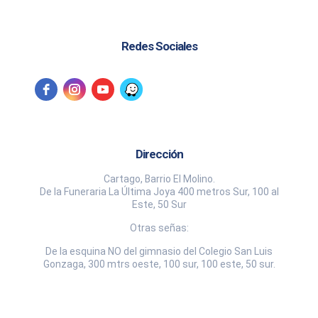
Redes Sociales
Dirección
Cartago, Barrio El Molino.
De la Funeraria La Última Joya 400 metros Sur, 100 al
Este, 50 Sur
Otras señas:
De la esquina NO del gimnasio del Colegio San Luis
Gonzaga, 300 mtrs oeste, 100 sur, 100 este, 50 sur.