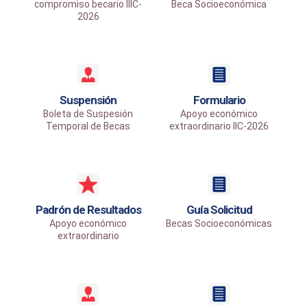
compromiso becario IIIC-
Beca Socioeconómica
2026
Suspensión
Formulario
Boleta de Suspesión
Apoyo económico
Temporal de Becas
extraordinario IIC-2026
Padrón de Resultados
Guía Solicitud
Apoyo económico
Becas Socioeconómicas
extraordinario