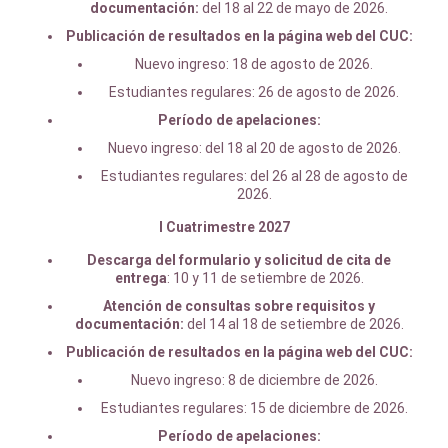
documentación:
del 18 al 22 de mayo de 2026.
Publicación de resultados en la página web del CUC:
Nuevo ingreso: 18 de agosto de 2026.
Estudiantes regulares: 26 de agosto de 2026.
Período de apelaciones:
Nuevo ingreso: del 18 al 20 de agosto de 2026.
Estudiantes regulares: del 26 al 28 de agosto de
2026.
I Cuatrimestre 2027
Descarga del formulario y solicitud de cita de
entrega
: 10 y 11 de setiembre de 2026.
Atención de consultas sobre requisitos y
documentación:
del 14 al 18 de setiembre de 2026.
Publicación de resultados en la página web del CUC:
Nuevo ingreso: 8 de diciembre de 2026.
Estudiantes regulares: 15 de diciembre de 2026.
Período de apelaciones: