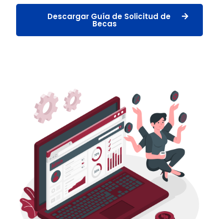
Descargar Guía de Solicitud de
Becas