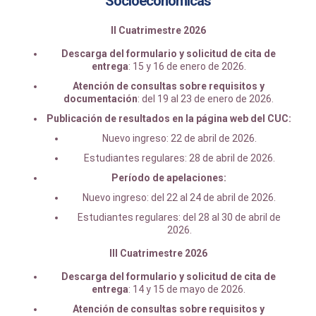
Socioeconómicas
II Cuatrimestre 2026
Descarga del formulario y solicitud de cita de
entrega
: 15 y 16 de enero de 2026.
Atención de consultas sobre requisitos y
documentación
: del 19 al 23 de enero de 2026.
Publicación de resultados en la página web del CUC:
Nuevo ingreso: 22 de abril de 2026.
Estudiantes regulares: 28 de abril de 2026.
Período de apelaciones:
Nuevo ingreso: del 22 al 24 de abril de 2026.
Estudiantes regulares: del 28 al 30 de abril de
2026.
III Cuatrimestre 2026
Descarga del formulario y solicitud de cita de
entrega
: 14 y 15 de mayo de 2026.
Atención de consultas sobre requisitos y