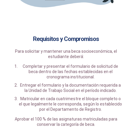
Requisitos y Compromisos
Para solicitar y mantener una beca socioeconómica, el
estudiante deberá:
Completar y presentar el formulario de solicitud de
beca dentro de las fechas establecidas en el
cronograma institucional.
Entregar el formulario y la documentación requerida a
la Unidad de Trabajo Social en el período indicado.
Matricular en cada cuatrimestre el bloque completo o
el que legalmente le corresponda, según lo establecido
por el Departamento de Registro.
Aprobar el 100 % de las asignaturas matriculadas para
conservar la categoría de beca.