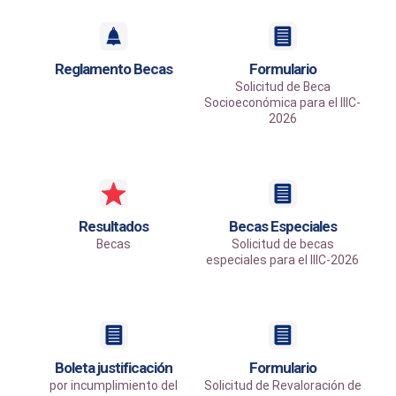
Reglamento Becas
Formulario
Solicitud de Beca
Socioeconómica para el IIIC-
2026
Resultados
Becas Especiales
Becas
Solicitud de becas
especiales para el IIIC-2026
Boleta justificación
Formulario
por incumplimiento del
Solicitud de Revaloración de