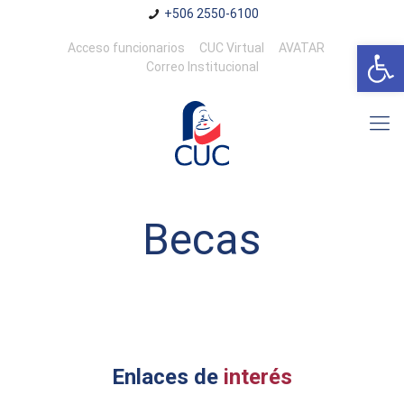
+506 2550-6100
Abrir 
Acceso funcionarios
CUC Virtual
AVATAR
Correo Institucional
Becas
Enlaces de
interés