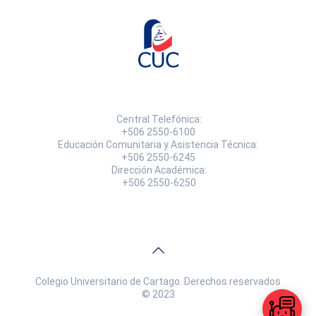
Central Telefónica:
+506 2550-6100
Educación Comunitaria y Asistencia Técnica:
+506 2550-6245
Dirección Académica:
+506 2550-6250
Colegio Universitario de Cartago. Derechos reservados
© 2023