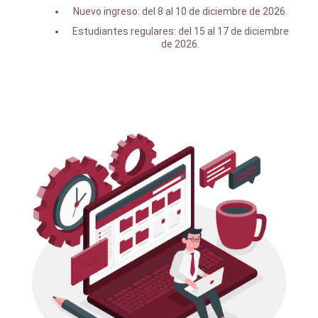
Nuevo ingreso: del 8 al 10 de diciembre de 2026.
Estudiantes regulares: del 15 al 17 de diciembre
de 2026.