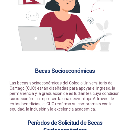
Becas Socioeconómicas
Las becas socioeconómicas del Colegio Universitario de
Cartago (CUC) están diseñadas para apoyar el ingreso, la
permanencia y la graduación de estudiantes cuya condición
socioeconómica representa una desventaja. A través de
estos beneficios, el CUC reafirma su compromiso con la
equidad, la inclusión y la excelencia académica.
Períodos de Solicitud de Becas