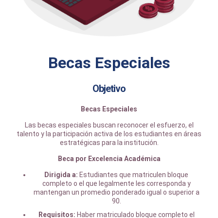
Becas Especiales
Objetivo
Becas Especiales
Las becas especiales buscan reconocer el esfuerzo, el
talento y la participación activa de los estudiantes en áreas
estratégicas para la institución.
Beca por Excelencia Académica
Dirigida a:
Estudiantes que matriculen bloque
completo o el que legalmente les corresponda y
mantengan un promedio ponderado igual o superior a
90.
Requisitos:
Haber matriculado bloque completo el