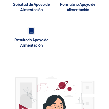
Solicitud de Apoyo de
Formulario Apoyo de
Alimentación
Alimentación
Resultado Apoyo de
Alimentación