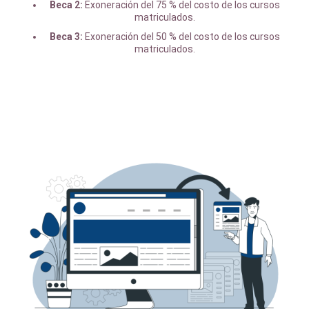
Beca 2:
Exoneración del 75 % del costo de los cursos
matriculados.
Beca 3:
Exoneración del 50 % del costo de los cursos
matriculados.