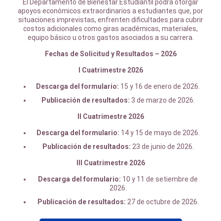
El Departamento de Bienestar Estudiantil podrá otorgar
apoyos económicos extraordinarios a estudiantes que, por
situaciones imprevistas, enfrenten dificultades para cubrir
costos adicionales como giras académicas, materiales,
equipo básico u otros gastos asociados a su carrera.
Fechas de Solicitud y Resultados – 2026
I Cuatrimestre 2026
Descarga del formulario:
15 y 16 de enero de 2026.
Publicación de resultados:
3 de marzo de 2026.
II Cuatrimestre 2026
Descarga del formulario:
14 y 15 de mayo de 2026.
Publicación de resultados:
23 de junio de 2026.
III Cuatrimestre 2026
Descarga del formulario:
10 y 11 de setiembre de
2026.
Publicación de resultados:
27 de octubre de 2026.