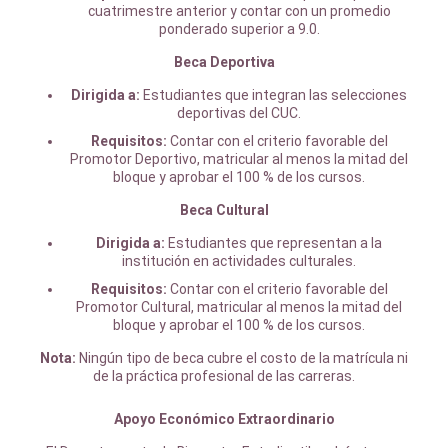
cuatrimestre anterior y contar con un promedio
ponderado superior a 9.0.
Beca Deportiva
Dirigida a:
Estudiantes que integran las selecciones
deportivas del CUC.
Requisitos:
Contar con el criterio favorable del
Promotor Deportivo, matricular al menos la mitad del
bloque y aprobar el 100 % de los cursos.
Beca Cultural
Dirigida a:
Estudiantes que representan a la
institución en actividades culturales.
Requisitos:
Contar con el criterio favorable del
Promotor Cultural, matricular al menos la mitad del
bloque y aprobar el 100 % de los cursos.
Nota:
Ningún tipo de beca cubre el costo de la matrícula ni
de la práctica profesional de las carreras.
Apoyo Económico Extraordinario