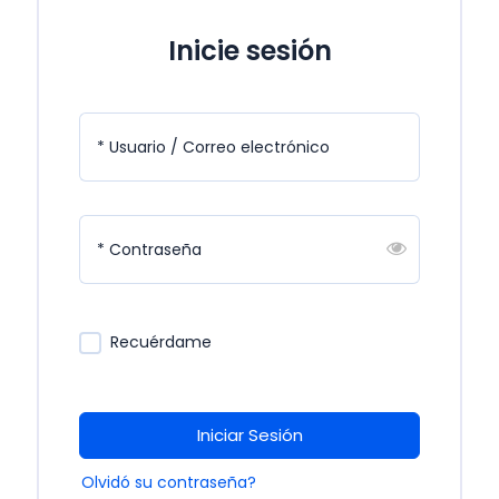
Inicie sesión
* Usuario / Correo electrónico
* Contraseña
Recuérdame
Iniciar Sesión
Olvidó su contraseña?