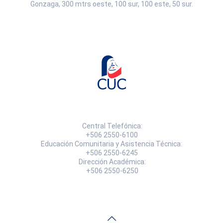
Gonzaga, 300 mtrs oeste, 100 sur, 100 este, 50 sur.
Central Telefónica:
+506 2550-6100
Educación Comunitaria y Asistencia Técnica:
+506 2550-6245
Dirección Académica:
+506 2550-6250