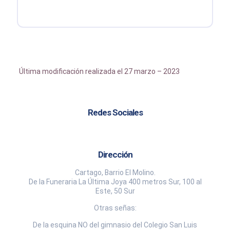
Última modificación realizada el 27 marzo – 2023
Redes Sociales
Dirección
Cartago, Barrio El Molino.
De la Funeraria La Última Joya 400 metros Sur, 100 al
Este, 50 Sur
Otras señas:
De la esquina NO del gimnasio del Colegio San Luis